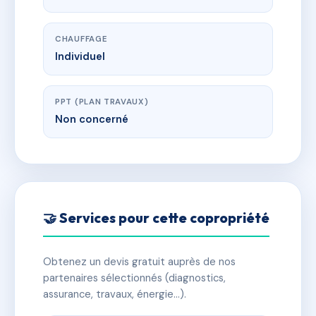
CHAUFFAGE
Individuel
PPT (PLAN TRAVAUX)
Non concerné
🤝 Services pour cette copropriété
Obtenez un devis gratuit auprès de nos
partenaires sélectionnés (diagnostics,
assurance, travaux, énergie…).