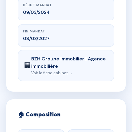
DÉBUT MANDAT
09/03/2024
FIN MANDAT
08/03/2027
BZH Groupe Immobilier | Agence
🏢
immobilière
Voir la fiche cabinet →
🏠 Composition