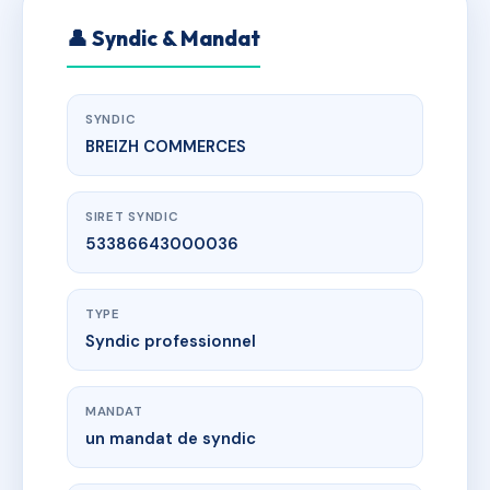
👤 Syndic & Mandat
SYNDIC
BREIZH COMMERCES
SIRET SYNDIC
53386643000036
TYPE
Syndic professionnel
MANDAT
un mandat de syndic