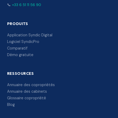
📞
+33 6 51 11 56 90
PRODUITS
Application Syndic Digital
Logiciel SyndicPro
Comparatif
Démo gratuite
RESSOURCES
Annuaire des copropriétés
Annuaire des cabinets
Glossaire copropriété
Blog