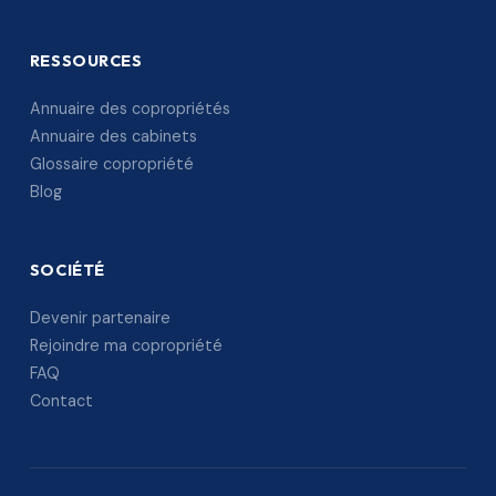
RESSOURCES
Annuaire des copropriétés
Annuaire des cabinets
Glossaire copropriété
Blog
SOCIÉTÉ
Devenir partenaire
Rejoindre ma copropriété
FAQ
Contact