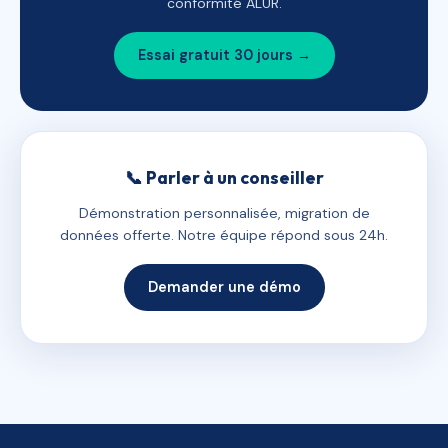
conformité ALUR.
Essai gratuit 30 jours →
📞 Parler à un conseiller
Démonstration personnalisée, migration de
données offerte. Notre équipe répond sous 24h.
Demander une démo