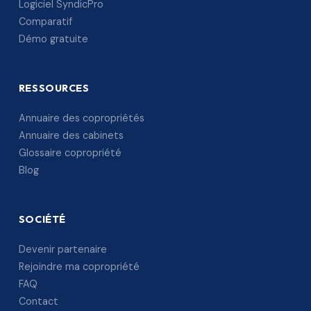
Logiciel SyndicPro
Comparatif
Démo gratuite
RESSOURCES
Annuaire des copropriétés
Annuaire des cabinets
Glossaire copropriété
Blog
SOCIÉTÉ
Devenir partenaire
Rejoindre ma copropriété
FAQ
Contact