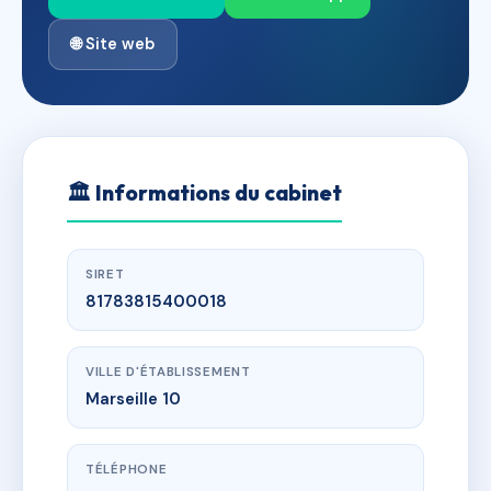
🌐 Site web
🏛
Informations du cabinet
SIRET
81783815400018
VILLE D'ÉTABLISSEMENT
Marseille 10
TÉLÉPHONE