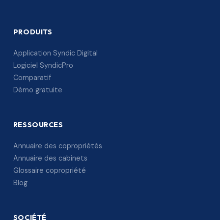
PRODUITS
Application Syndic Digital
Logiciel SyndicPro
Comparatif
Démo gratuite
RESSOURCES
Annuaire des copropriétés
Annuaire des cabinets
Glossaire copropriété
Blog
SOCIÉTÉ