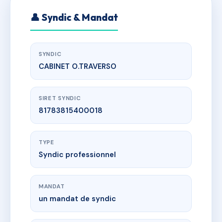
👤 Syndic & Mandat
SYNDIC
CABINET O.TRAVERSO
SIRET SYNDIC
81783815400018
TYPE
Syndic professionnel
MANDAT
un mandat de syndic