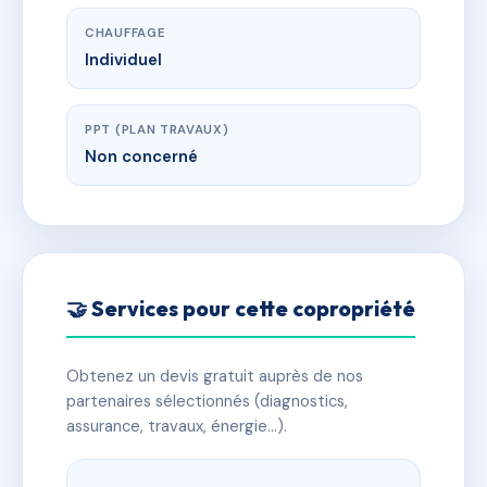
CHAUFFAGE
Individuel
PPT (PLAN TRAVAUX)
Non concerné
🤝 Services pour cette copropriété
Obtenez un devis gratuit auprès de nos
partenaires sélectionnés (diagnostics,
assurance, travaux, énergie…).