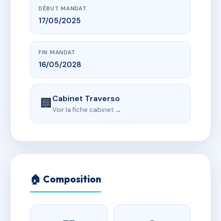
DÉBUT MANDAT
17/05/2025
FIN MANDAT
16/05/2028
Cabinet Traverso
🏢
Voir la fiche cabinet →
🏠 Composition