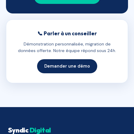
📞 Parler à un conseiller
Démonstration personnalisée, migration de
données offerte. Notre équipe répond sous 24h.
Demander une démo
Syndic
Digital