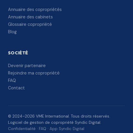
Annuaire des copropriétés
Annuaire des cabinets
Glossaire copropriété
Blog
SOCIÉTÉ
Devenir partenaire
Rejoindre ma copropriété
FAQ
Contact
© 2024–2026 VME International. Tous droits réservés.
Logiciel de gestion de copropriété Syndic Digital.
Confidentialité
·
FAQ
·
App Syndic Digital