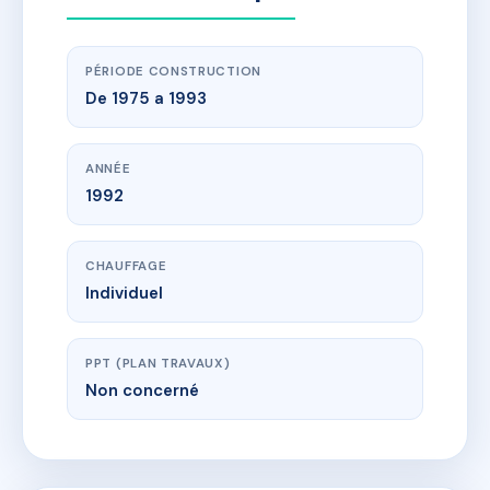
PÉRIODE CONSTRUCTION
De 1975 a 1993
ANNÉE
1992
CHAUFFAGE
Individuel
PPT (PLAN TRAVAUX)
Non concerné