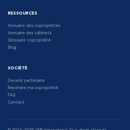
RESSOURCES
Annuaire des copropriétés
Annuaire des cabinets
Glossaire copropriété
Blog
SOCIÉTÉ
Devenir partenaire
Rejoindre ma copropriété
FAQ
Contact
© 2024–2026 VME International. Tous droits réservés.