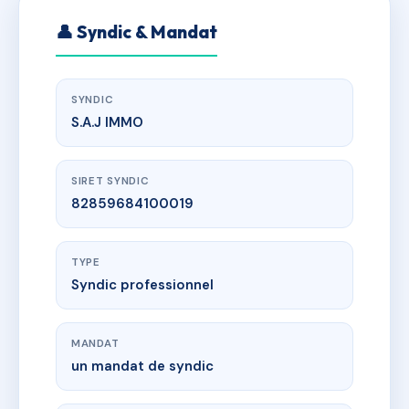
👤 Syndic & Mandat
SYNDIC
S.A.J IMMO
SIRET SYNDIC
82859684100019
TYPE
Syndic professionnel
MANDAT
un mandat de syndic