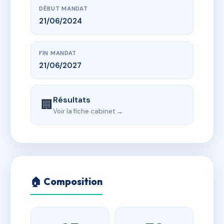
DÉBUT MANDAT
21/06/2024
FIN MANDAT
21/06/2027
Résultats
🏢
Voir la fiche cabinet →
🏠 Composition