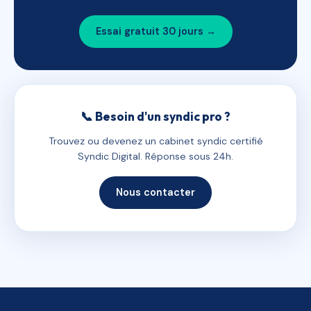
Essai gratuit 30 jours →
📞 Besoin d'un syndic pro ?
Trouvez ou devenez un cabinet syndic certifié
Syndic Digital. Réponse sous 24h.
Nous contacter