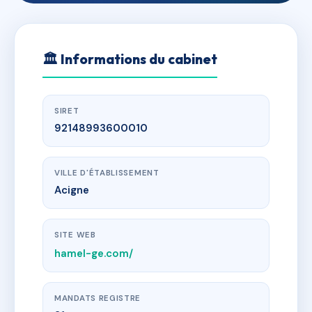
🏛
Informations du cabinet
SIRET
92148993600010
VILLE D'ÉTABLISSEMENT
Acigne
SITE WEB
hamel-ge.com/
MANDATS REGISTRE