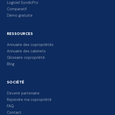
Logiciel SyndicPro
Comparatif
Démo gratuite
RESSOURCES
Annuaire des copropriétés
Annuaire des cabinets
Glossaire copropriété
Blog
SOCIÉTÉ
Devenir partenaire
Rejoindre ma copropriété
FAQ
Contact