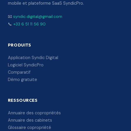
mobile et plateforme SaaS SyndicPro.
📧
syndic.digital@gmail.com
📞
+33 6 51 11 56 90
PRODUITS
Application Syndic Digital
Logiciel SyndicPro
Comparatif
Démo gratuite
RESSOURCES
Annuaire des copropriétés
Annuaire des cabinets
Glossaire copropriété