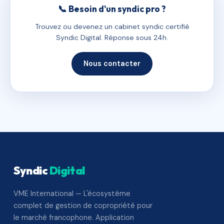
📞 Besoin d'un syndic pro ?
Trouvez ou devenez un cabinet syndic certifié
Syndic Digital. Réponse sous 24h.
Nous contacter
Syndic
Digital
VME International — L'écosystème
complet de gestion de copropriété pour
le marché francophone. Application