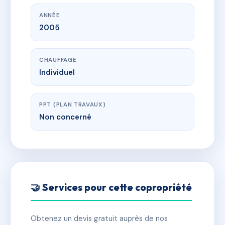
ANNÉE
2005
CHAUFFAGE
Individuel
PPT (PLAN TRAVAUX)
Non concerné
🤝 Services pour cette copropriété
Obtenez un devis gratuit auprès de nos