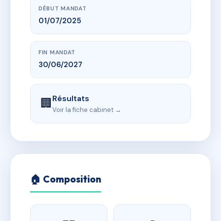
DÉBUT MANDAT
01/07/2025
FIN MANDAT
30/06/2027
Résultats
🏢
Voir la fiche cabinet →
🏠 Composition