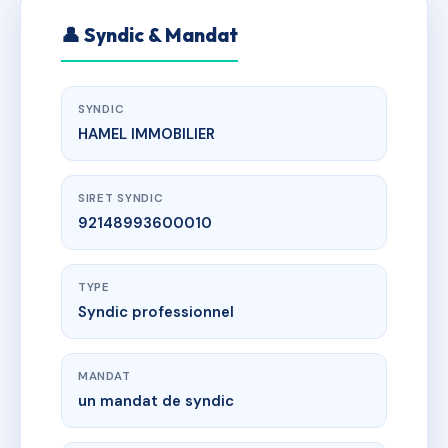
👤 Syndic & Mandat
SYNDIC
HAMEL IMMOBILIER
SIRET SYNDIC
92148993600010
TYPE
Syndic professionnel
MANDAT
un mandat de syndic