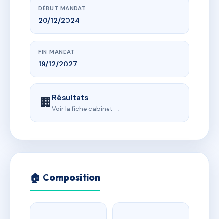
DÉBUT MANDAT
20/12/2024
FIN MANDAT
19/12/2027
Résultats
🏢
Voir la fiche cabinet →
🏠 Composition