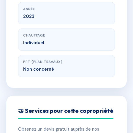
ANNÉE
2023
CHAUFFAGE
Individuel
PPT (PLAN TRAVAUX)
Non concerné
🤝 Services pour cette copropriété
Obtenez un devis gratuit auprès de nos