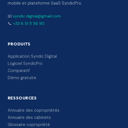
mobile et plateforme SaaS SyndicPro.
📧
syndic.digital@gmail.com
📞
+33 6 51 11 56 90
PRODUITS
Application Syndic Digital
Logiciel SyndicPro
Comparatif
Démo gratuite
RESSOURCES
Annuaire des copropriétés
Annuaire des cabinets
Glossaire copropriété