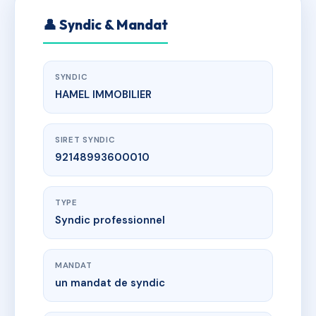
👤 Syndic & Mandat
SYNDIC
HAMEL IMMOBILIER
SIRET SYNDIC
92148993600010
TYPE
Syndic professionnel
MANDAT
un mandat de syndic