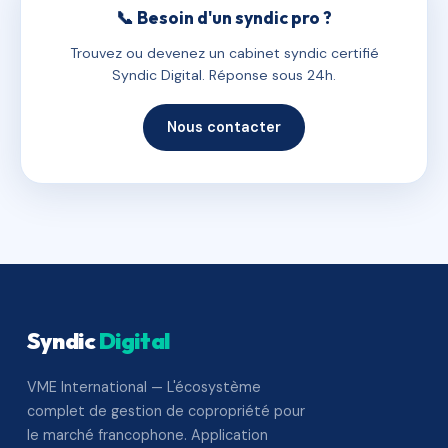
📞 Besoin d'un syndic pro ?
Trouvez ou devenez un cabinet syndic certifié
Syndic Digital. Réponse sous 24h.
Nous contacter
Syndic
Digital
VME International — L'écosystème
complet de gestion de copropriété pour
le marché francophone. Application