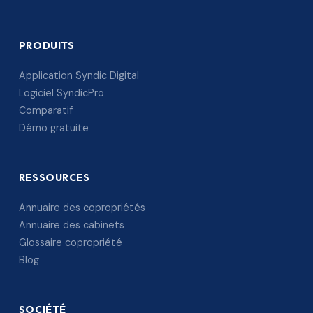
PRODUITS
Application Syndic Digital
Logiciel SyndicPro
Comparatif
Démo gratuite
RESSOURCES
Annuaire des copropriétés
Annuaire des cabinets
Glossaire copropriété
Blog
SOCIÉTÉ