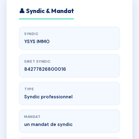
👤 Syndic & Mandat
SYNDIC
YSYS IMMO
SIRET SYNDIC
84277826800016
TYPE
Syndic professionnel
MANDAT
un mandat de syndic