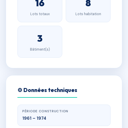
16
8
Lots totaux
Lots habitation
3
Bâtiment(s)
⚙️ Données techniques
PÉRIODE CONSTRUCTION
1961 – 1974