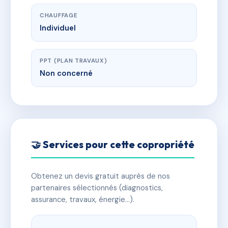
CHAUFFAGE
Individuel
PPT (PLAN TRAVAUX)
Non concerné
🤝 Services pour cette copropriété
Obtenez un devis gratuit auprès de nos
partenaires sélectionnés (diagnostics,
assurance, travaux, énergie…).