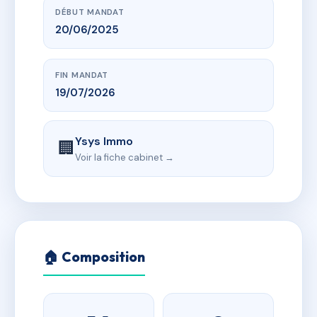
DÉBUT MANDAT
20/06/2025
FIN MANDAT
19/07/2026
Ysys Immo
🏢
Voir la fiche cabinet →
🏠 Composition