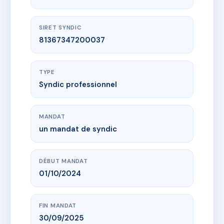
SIRET SYNDIC
81367347200037
TYPE
Syndic professionnel
MANDAT
un mandat de syndic
DÉBUT MANDAT
01/10/2024
FIN MANDAT
30/09/2025