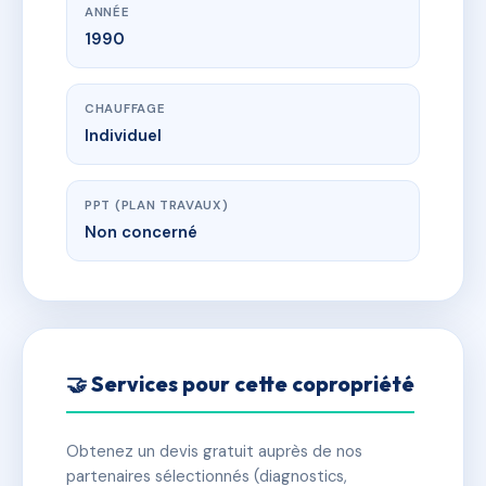
ANNÉE
1990
CHAUFFAGE
Individuel
PPT (PLAN TRAVAUX)
Non concerné
🤝 Services pour cette copropriété
Obtenez un devis gratuit auprès de nos
partenaires sélectionnés (diagnostics,