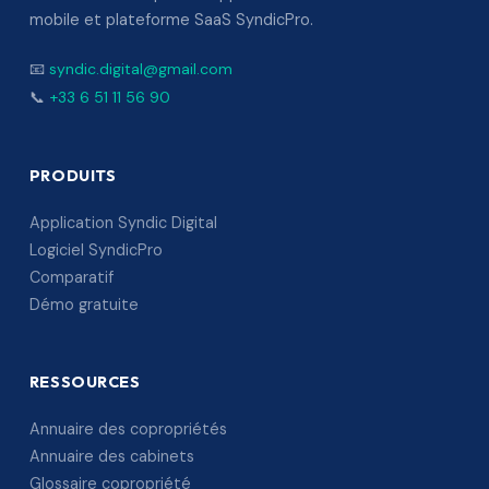
mobile et plateforme SaaS SyndicPro.
📧
syndic.digital@gmail.com
📞
+33 6 51 11 56 90
PRODUITS
Application Syndic Digital
Logiciel SyndicPro
Comparatif
Démo gratuite
RESSOURCES
Annuaire des copropriétés
Annuaire des cabinets
Glossaire copropriété