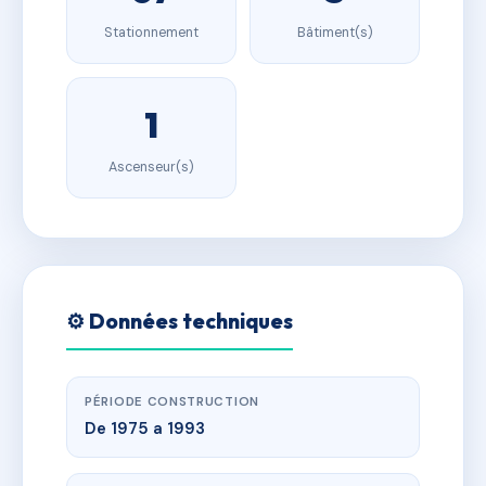
Stationnement
Bâtiment(s)
1
Ascenseur(s)
⚙️ Données techniques
PÉRIODE CONSTRUCTION
De 1975 a 1993