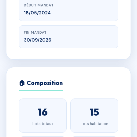
DÉBUT MANDAT
18/05/2024
FIN MANDAT
30/09/2026
🏠 Composition
16
15
Lots totaux
Lots habitation