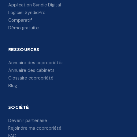
Application Syndic Digital
Logiciel SyndicPro
Comparatif
Démo gratuite
RESSOURCES
Annuaire des copropriétés
Annuaire des cabinets
Glossaire copropriété
Blog
SOCIÉTÉ
Devenir partenaire
Rejoindre ma copropriété
FAQ