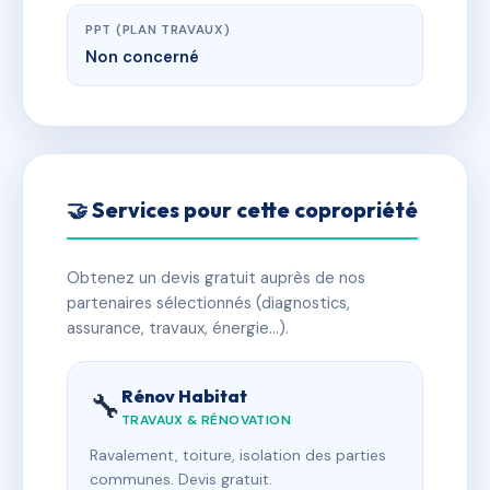
PPT (PLAN TRAVAUX)
Non concerné
🤝 Services pour cette copropriété
Obtenez un devis gratuit auprès de nos
partenaires sélectionnés (diagnostics,
assurance, travaux, énergie…).
Rénov Habitat
🔧
TRAVAUX & RÉNOVATION
Ravalement, toiture, isolation des parties
communes. Devis gratuit.