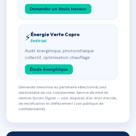
Demander un devis travaux
Énergie Verte Copro
⚡
ÉNERGIE
Audit énergétique, photovoltaïque
collectif, optimisation chauffage.
Étude énergétique
Demande transmise au partenaire sélectionné, seul
destinataire de vos coordonnées. Service de mise en
relation Syndic Digital — vous disposez d'un droit d'accès,
de rectification et d'effacement (voir politique de
confidentialité).