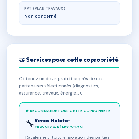
PPT (PLAN TRAVAUX)
Non concerné
🤝 Services pour cette copropriété
Obtenez un devis gratuit auprès de nos
partenaires sélectionnés (diagnostics,
assurance, travaux, énergie…).
★ RECOMMANDÉ POUR CETTE COPROPRIÉTÉ
Rénov Habitat
🔧
TRAVAUX & RÉNOVATION
Ravalement, toiture, isolation des parties