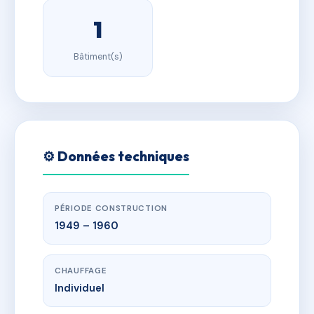
1
Bâtiment(s)
⚙️ Données techniques
PÉRIODE CONSTRUCTION
1949 – 1960
CHAUFFAGE
Individuel