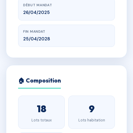
DÉBUT MANDAT
26/04/2025
FIN MANDAT
25/04/2028
🏠 Composition
18
9
Lots totaux
Lots habitation