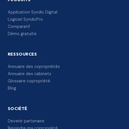
Application Syndic Digital
Logiciel SyndicPro
Comparatif
Démo gratuite
RESSOURCES
Annuaire des copropriétés
Annuaire des cabinets
Glossaire copropriété
Blog
SOCIÉTÉ
Devenir partenaire
Rejoindre ma copropriété