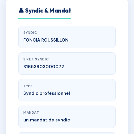
👤 Syndic & Mandat
SYNDIC
FONCIA ROUSSILLON
SIRET SYNDIC
31653903000072
TYPE
Syndic professionnel
MANDAT
un mandat de syndic