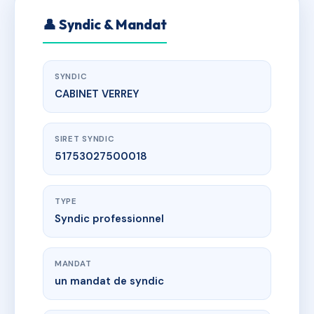
👤 Syndic & Mandat
SYNDIC
CABINET VERREY
SIRET SYNDIC
51753027500018
TYPE
Syndic professionnel
MANDAT
un mandat de syndic