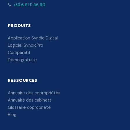
📞
+33 6 51 11 56 90
PRODUITS
Application Syndic Digital
Logiciel SyndicPro
Comparatif
Démo gratuite
RESSOURCES
Annuaire des copropriétés
Annuaire des cabinets
Glossaire copropriété
Blog