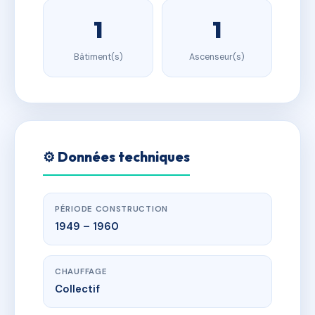
1
1
Bâtiment(s)
Ascenseur(s)
⚙️ Données techniques
PÉRIODE CONSTRUCTION
1949 – 1960
CHAUFFAGE
Collectif