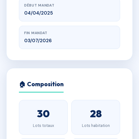
DÉBUT MANDAT
04/04/2025
FIN MANDAT
03/07/2026
🏠 Composition
30
28
Lots totaux
Lots habitation