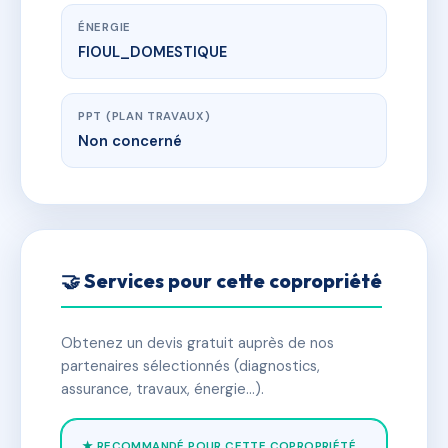
ÉNERGIE
FIOUL_DOMESTIQUE
PPT (PLAN TRAVAUX)
Non concerné
🤝 Services pour cette copropriété
Obtenez un devis gratuit auprès de nos
partenaires sélectionnés (diagnostics,
assurance, travaux, énergie…).
★ RECOMMANDÉ POUR CETTE COPROPRIÉTÉ