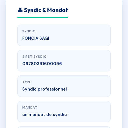
👤 Syndic & Mandat
SYNDIC
FONCIA SAGI
SIRET SYNDIC
06780391600096
TYPE
Syndic professionnel
MANDAT
un mandat de syndic