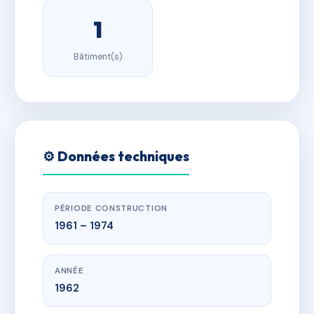
1
Bâtiment(s)
⚙️ Données techniques
PÉRIODE CONSTRUCTION
1961 – 1974
ANNÉE
1962