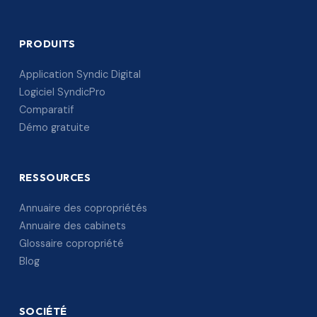
PRODUITS
Application Syndic Digital
Logiciel SyndicPro
Comparatif
Démo gratuite
RESSOURCES
Annuaire des copropriétés
Annuaire des cabinets
Glossaire copropriété
Blog
SOCIÉTÉ