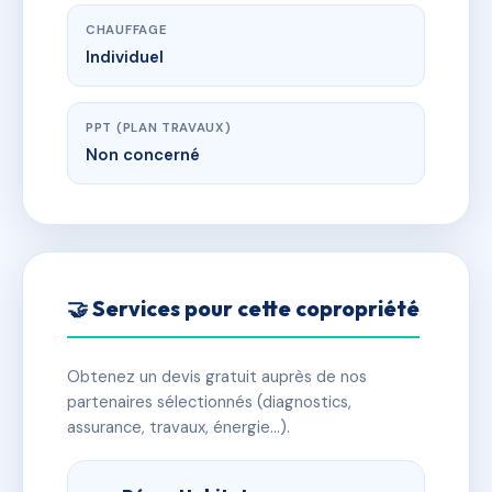
CHAUFFAGE
Individuel
PPT (PLAN TRAVAUX)
Non concerné
🤝 Services pour cette copropriété
Obtenez un devis gratuit auprès de nos
partenaires sélectionnés (diagnostics,
assurance, travaux, énergie…).