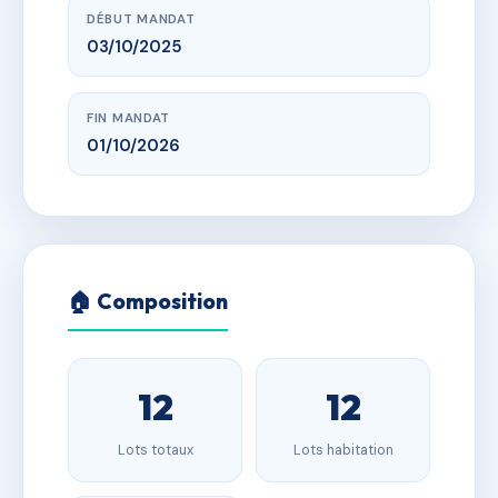
DÉBUT MANDAT
03/10/2025
FIN MANDAT
01/10/2026
🏠 Composition
12
12
Lots totaux
Lots habitation