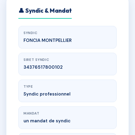
👤 Syndic & Mandat
SYNDIC
FONCIA MONTPELLIER
SIRET SYNDIC
34376517800102
TYPE
Syndic professionnel
MANDAT
un mandat de syndic