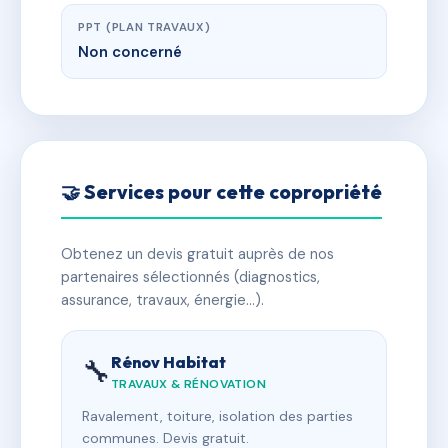
PPT (PLAN TRAVAUX)
Non concerné
🤝 Services pour cette copropriété
Obtenez un devis gratuit auprès de nos
partenaires sélectionnés (diagnostics,
assurance, travaux, énergie…).
Rénov Habitat
🔧
TRAVAUX & RÉNOVATION
Ravalement, toiture, isolation des parties
communes. Devis gratuit.