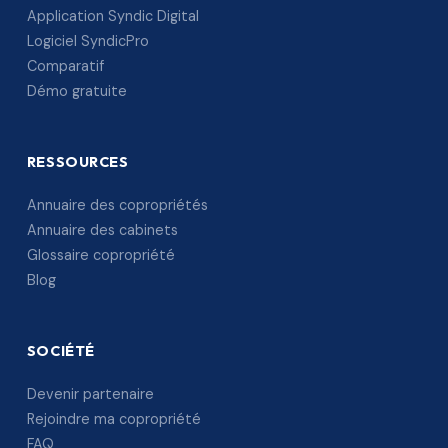
Application Syndic Digital
Logiciel SyndicPro
Comparatif
Démo gratuite
RESSOURCES
Annuaire des copropriétés
Annuaire des cabinets
Glossaire copropriété
Blog
SOCIÉTÉ
Devenir partenaire
Rejoindre ma copropriété
FAQ