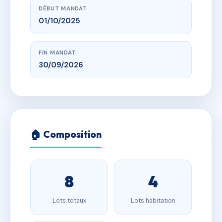
DÉBUT MANDAT
01/10/2025
FIN MANDAT
30/09/2026
🏠 Composition
8
4
Lots totaux
Lots habitation