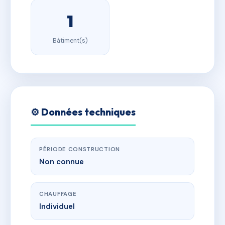
1
Bâtiment(s)
⚙️ Données techniques
PÉRIODE CONSTRUCTION
Non connue
CHAUFFAGE
Individuel