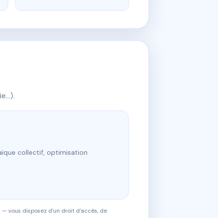
ie…).
ïque collectif, optimisation
 — vous disposez d'un droit d'accès, de