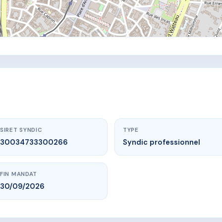
SIRET SYNDIC
TYPE
30034733300266
Syndic professionnel
FIN MANDAT
30/09/2026