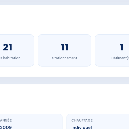
21
11
1
s habitation
Stationnement
Bâtiment(
ANNÉE
CHAUFFAGE
2009
Individuel