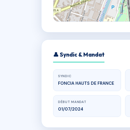
👤 Syndic & Mandat
SYNDIC
FONCIA HAUTS DE FRANCE
DÉBUT MANDAT
01/07/2024