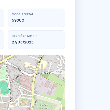
CODE POSTAL
59300
DERNIÈRE MODIF.
27/05/2025