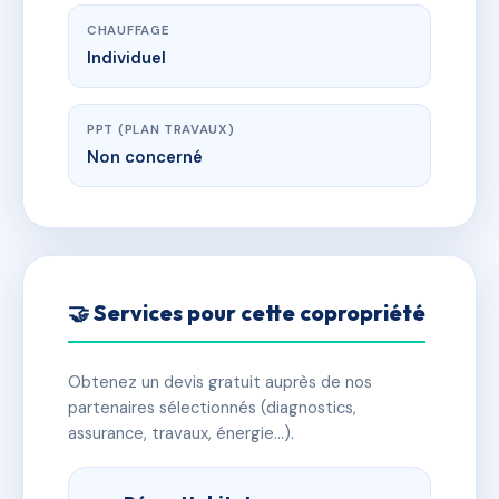
CHAUFFAGE
Individuel
PPT (PLAN TRAVAUX)
Non concerné
🤝 Services pour cette copropriété
Obtenez un devis gratuit auprès de nos
partenaires sélectionnés (diagnostics,
assurance, travaux, énergie…).