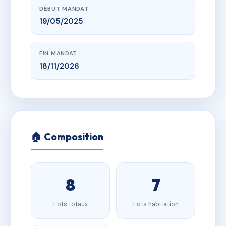
DÉBUT MANDAT
19/05/2025
FIN MANDAT
18/11/2026
🏠 Composition
8
7
Lots totaux
Lots habitation