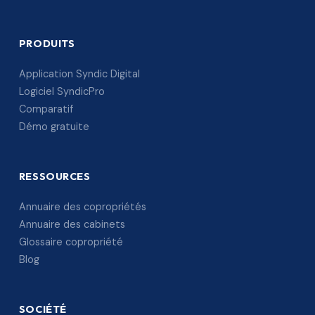
PRODUITS
Application Syndic Digital
Logiciel SyndicPro
Comparatif
Démo gratuite
RESSOURCES
Annuaire des copropriétés
Annuaire des cabinets
Glossaire copropriété
Blog
SOCIÉTÉ