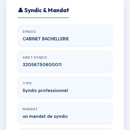
👤 Syndic & Mandat
SYNDIC
CABINET BACHELLERIE
SIRET SYNDIC
32056750600011
TYPE
Syndic professionnel
MANDAT
un mandat de syndic