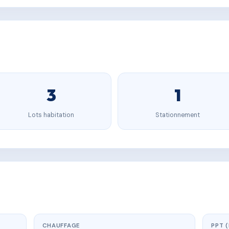
3
1
Lots habitation
Stationnement
CHAUFFAGE
PPT 