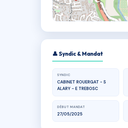
👤 Syndic & Mandat
SYNDIC
CABINET ROUERGAT - S
ALARY - E TREBOSC
DÉBUT MANDAT
27/05/2025