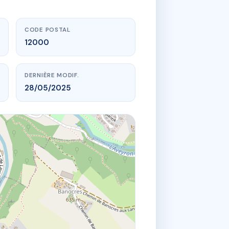
CODE POSTAL
12000
DERNIÈRE MODIF.
28/05/2025