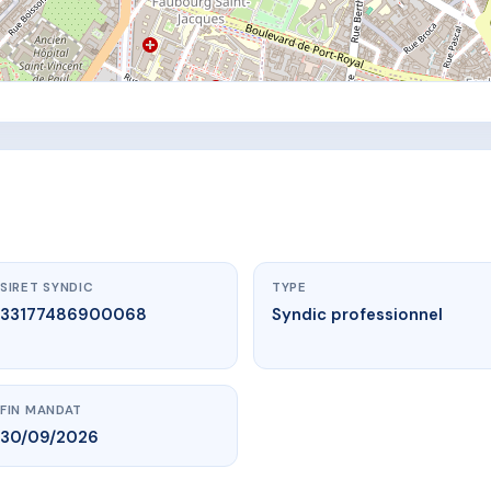
SIRET SYNDIC
TYPE
33177486900068
Syndic professionnel
FIN MANDAT
30/09/2026