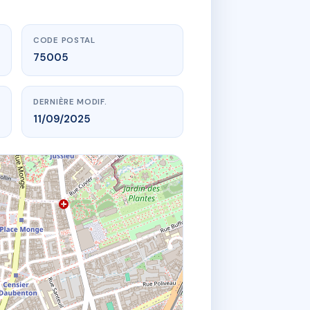
CODE POSTAL
75005
DERNIÈRE MODIF.
11/09/2025