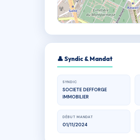
👤 Syndic & Mandat
SYNDIC
SOCIETE DEFFORGE
IMMOBILIER
DÉBUT MANDAT
01/11/2024