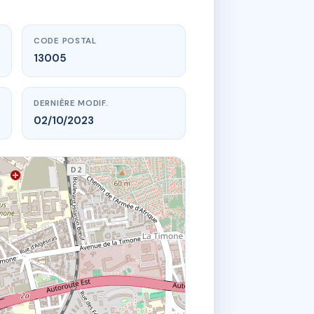
CODE POSTAL
13005
DERNIÈRE MODIF.
02/10/2023