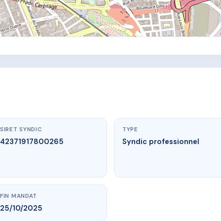
SIRET SYNDIC
TYPE
42371917800265
Syndic professionnel
FIN MANDAT
25/10/2025