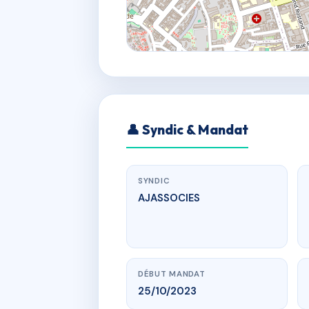
👤 Syndic & Mandat
SYNDIC
AJASSOCIES
DÉBUT MANDAT
25/10/2023