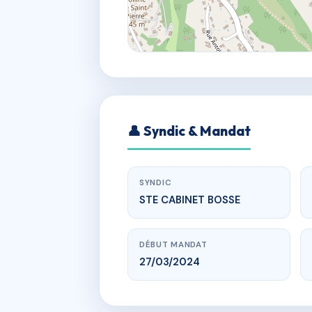
👤 Syndic & Mandat
SYNDIC
STE CABINET BOSSE
DÉBUT MANDAT
27/03/2024