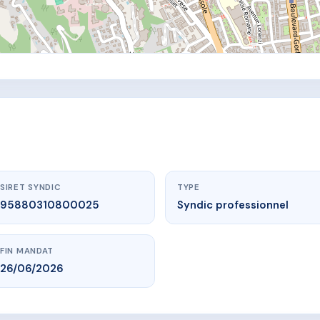
SIRET SYNDIC
TYPE
95880310800025
Syndic professionnel
FIN MANDAT
26/06/2026