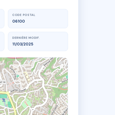
CODE POSTAL
06100
DERNIÈRE MODIF.
11/03/2025