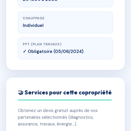
CHAUFFAGE
Individuel
PPT (PLAN TRAVAUX)
✓ Obligatoire (05/06/2024)
🤝 Services pour cette copropriété
Obtenez un devis gratuit auprès de nos
partenaires sélectionnés (diagnostics,
assurance, travaux, énergie…).