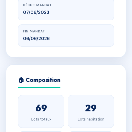
DÉBUT MANDAT
07/06/2023
FIN MANDAT
06/06/2026
🏠 Composition
69
29
Lots totaux
Lots habitation