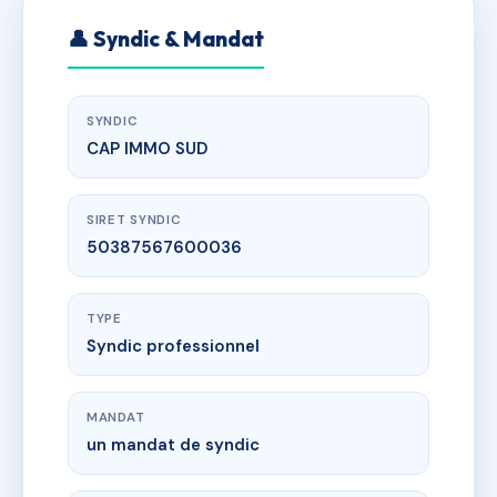
👤 Syndic & Mandat
SYNDIC
CAP IMMO SUD
SIRET SYNDIC
50387567600036
TYPE
Syndic professionnel
MANDAT
un mandat de syndic