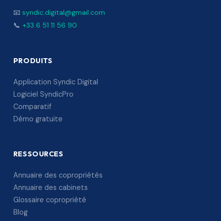
📧
syndic.digital@gmail.com
📞
+33 6 51 11 56 90
PRODUITS
Application Syndic Digital
Logiciel SyndicPro
Comparatif
Démo gratuite
RESSOURCES
Annuaire des copropriétés
Annuaire des cabinets
Glossaire copropriété
Blog