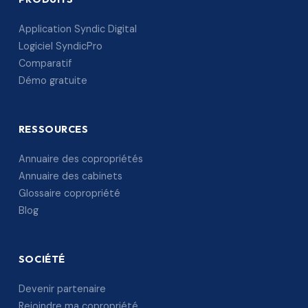
Application Syndic Digital
Logiciel SyndicPro
Comparatif
Démo gratuite
RESSOURCES
Annuaire des copropriétés
Annuaire des cabinets
Glossaire copropriété
Blog
SOCIÉTÉ
Devenir partenaire
Rejoindre ma copropriété