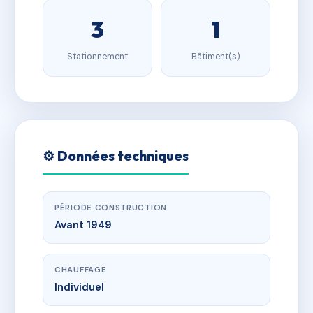
3
1
Stationnement
Bâtiment(s)
⚙️ Données techniques
PÉRIODE CONSTRUCTION
Avant 1949
CHAUFFAGE
Individuel