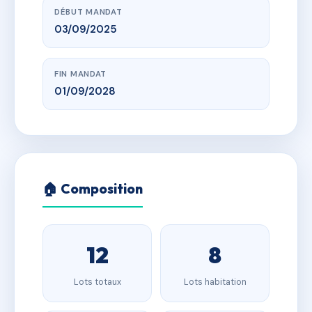
DÉBUT MANDAT
03/09/2025
FIN MANDAT
01/09/2028
🏠 Composition
12
8
Lots totaux
Lots habitation