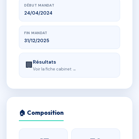
DÉBUT MANDAT
24/04/2024
FIN MANDAT
31/12/2025
Résultats
🏢
Voir la fiche cabinet →
🏠 Composition