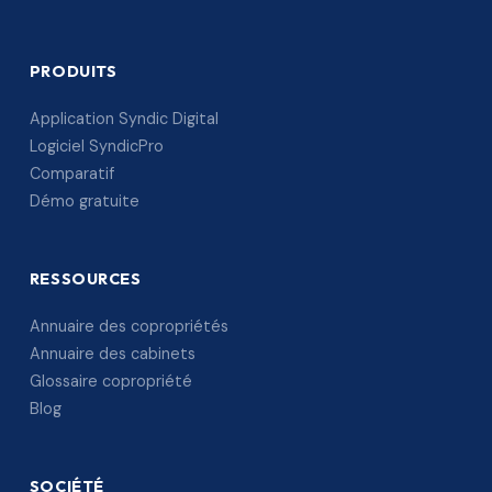
PRODUITS
Application Syndic Digital
Logiciel SyndicPro
Comparatif
Démo gratuite
RESSOURCES
Annuaire des copropriétés
Annuaire des cabinets
Glossaire copropriété
Blog
SOCIÉTÉ