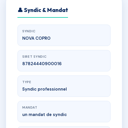
👤 Syndic & Mandat
SYNDIC
NOVA COPRO
SIRET SYNDIC
87824440900016
TYPE
Syndic professionnel
MANDAT
un mandat de syndic