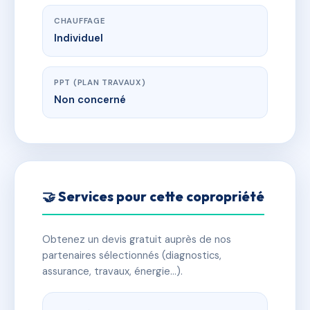
CHAUFFAGE
Individuel
PPT (PLAN TRAVAUX)
Non concerné
🤝 Services pour cette copropriété
Obtenez un devis gratuit auprès de nos
partenaires sélectionnés (diagnostics,
assurance, travaux, énergie…).