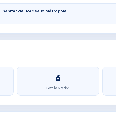
e l'habitat de Bordeaux Métropole
6
Lots habitation