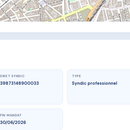
SIRET SYNDIC
TYPE
39873148900033
Syndic professionnel
FIN MANDAT
30/06/2026