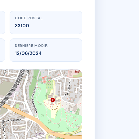
CODE POSTAL
33100
DERNIÈRE MODIF.
12/06/2024