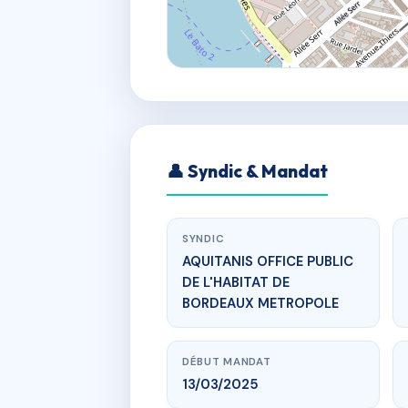
👤 Syndic & Mandat
SYNDIC
AQUITANIS OFFICE PUBLIC
DE L'HABITAT DE
BORDEAUX METROPOLE
DÉBUT MANDAT
13/03/2025