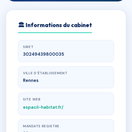
🏛
Informations du cabinet
SIRET
30249439800035
VILLE D'ÉTABLISSEMENT
Rennes
SITE WEB
espacil-habitat.fr/
MANDATS REGISTRE