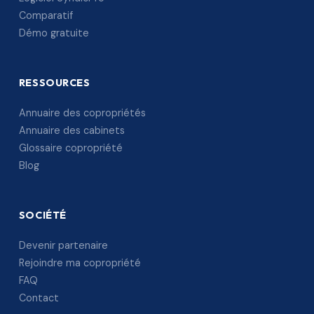
Comparatif
Démo gratuite
RESSOURCES
Annuaire des copropriétés
Annuaire des cabinets
Glossaire copropriété
Blog
SOCIÉTÉ
Devenir partenaire
Rejoindre ma copropriété
FAQ
Contact