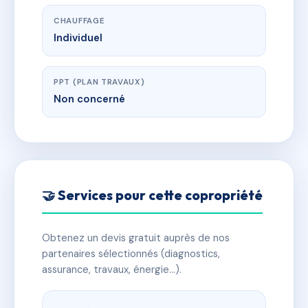
CHAUFFAGE
Individuel
PPT (PLAN TRAVAUX)
Non concerné
🤝 Services pour cette copropriété
Obtenez un devis gratuit auprès de nos
partenaires sélectionnés (diagnostics,
assurance, travaux, énergie…).