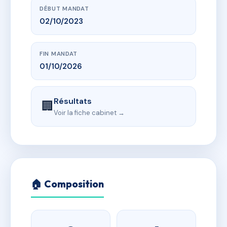
DÉBUT MANDAT
02/10/2023
FIN MANDAT
01/10/2026
Résultats
🏢
Voir la fiche cabinet →
🏠 Composition