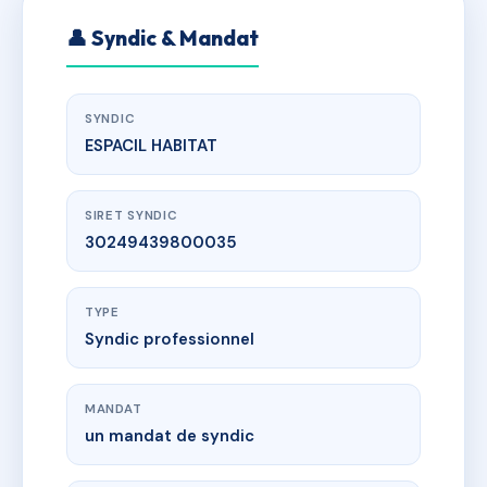
👤 Syndic & Mandat
SYNDIC
ESPACIL HABITAT
SIRET SYNDIC
30249439800035
TYPE
Syndic professionnel
MANDAT
un mandat de syndic