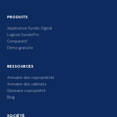
PRODUITS
Application Syndic Digital
Logiciel SyndicPro
Comparatif
Démo gratuite
RESSOURCES
Annuaire des copropriétés
Annuaire des cabinets
Glossaire copropriété
Blog
SOCIÉTÉ