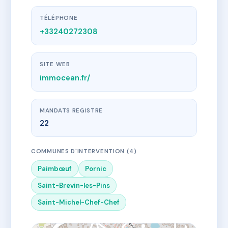
TÉLÉPHONE
+33240272308
SITE WEB
immocean.fr/
MANDATS REGISTRE
22
COMMUNES D'INTERVENTION (4)
Paimbœuf
Pornic
Saint-Brevin-les-Pins
Saint-Michel-Chef-Chef