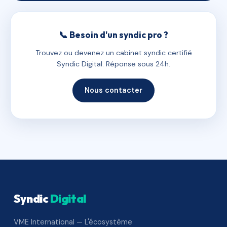
📞 Besoin d'un syndic pro ?
Trouvez ou devenez un cabinet syndic certifié
Syndic Digital. Réponse sous 24h.
Nous contacter
Syndic
Digital
VME International — L'écosystème