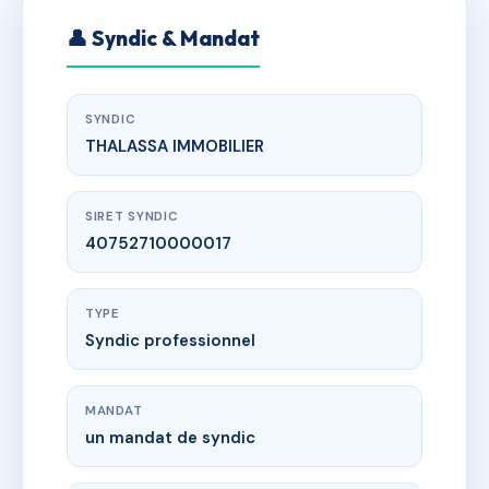
👤 Syndic & Mandat
SYNDIC
THALASSA IMMOBILIER
SIRET SYNDIC
40752710000017
TYPE
Syndic professionnel
MANDAT
un mandat de syndic