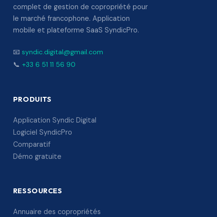
complet de gestion de copropriété pour
le marché francophone. Application
mobile et plateforme SaaS SyndicPro.
📧
syndic.digital@gmail.com
📞
+33 6 51 11 56 90
PRODUITS
Application Syndic Digital
Logiciel SyndicPro
Comparatif
Démo gratuite
RESSOURCES
Annuaire des copropriétés