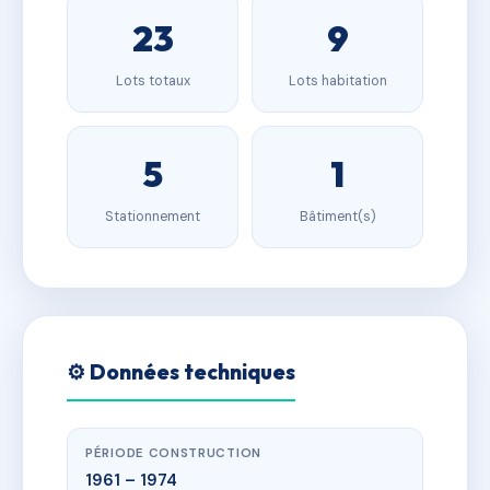
23
9
Lots totaux
Lots habitation
5
1
Stationnement
Bâtiment(s)
⚙️ Données techniques
PÉRIODE CONSTRUCTION
1961 – 1974