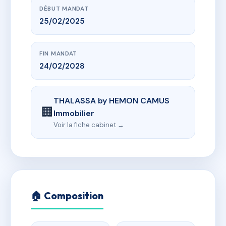
DÉBUT MANDAT
25/02/2025
FIN MANDAT
24/02/2028
THALASSA by HEMON CAMUS
🏢
Immobilier
Voir la fiche cabinet →
🏠 Composition