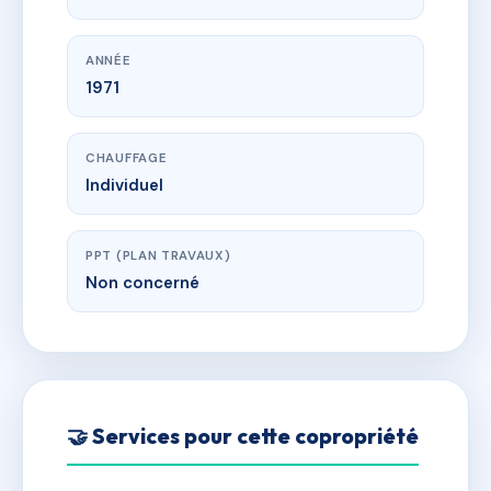
ANNÉE
1971
CHAUFFAGE
Individuel
PPT (PLAN TRAVAUX)
Non concerné
🤝 Services pour cette copropriété