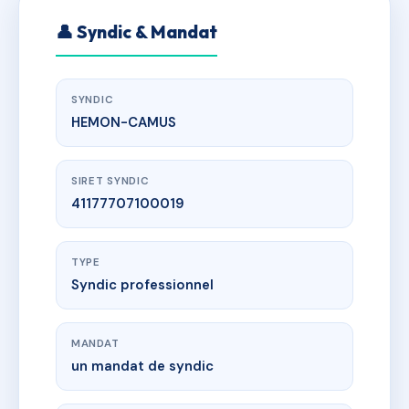
👤 Syndic & Mandat
SYNDIC
HEMON-CAMUS
SIRET SYNDIC
41177707100019
TYPE
Syndic professionnel
MANDAT
un mandat de syndic