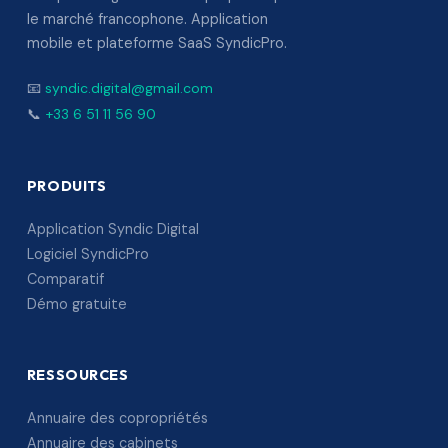
le marché francophone. Application
mobile et plateforme SaaS SyndicPro.
📧
syndic.digital@gmail.com
📞
+33 6 51 11 56 90
PRODUITS
Application Syndic Digital
Logiciel SyndicPro
Comparatif
Démo gratuite
RESSOURCES
Annuaire des copropriétés
Annuaire des cabinets