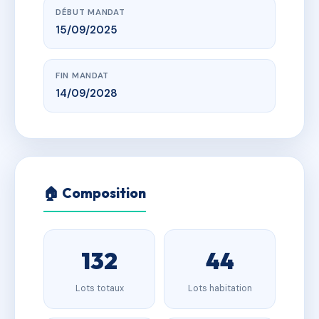
DÉBUT MANDAT
15/09/2025
FIN MANDAT
14/09/2028
🏠 Composition
132
44
Lots totaux
Lots habitation