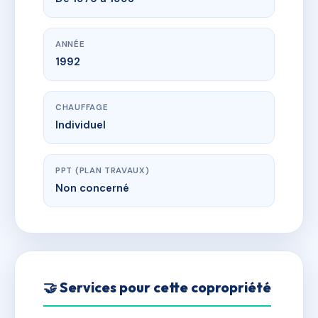
ANNÉE
1992
CHAUFFAGE
Individuel
PPT (PLAN TRAVAUX)
Non concerné
🤝 Services pour cette copropriété