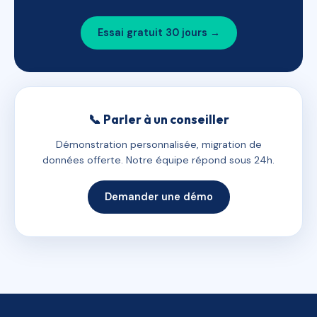
Essai gratuit 30 jours →
📞 Parler à un conseiller
Démonstration personnalisée, migration de
données offerte. Notre équipe répond sous 24h.
Demander une démo