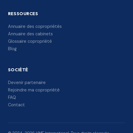
RESSOURCES
Annuaire des copropriétés
Annuaire des cabinets
Glossaire copropriété
Blog
SOCIÉTÉ
Devenir partenaire
Rejoindre ma copropriété
FAQ
Contact