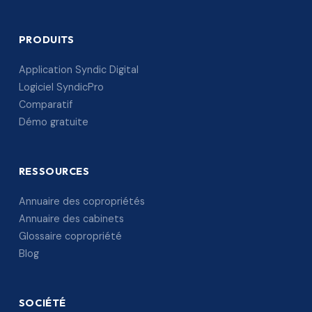
PRODUITS
Application Syndic Digital
Logiciel SyndicPro
Comparatif
Démo gratuite
RESSOURCES
Annuaire des copropriétés
Annuaire des cabinets
Glossaire copropriété
Blog
SOCIÉTÉ