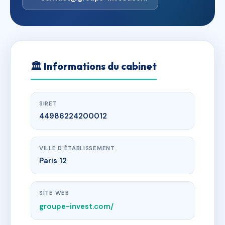
🏛
Informations du cabinet
SIRET
44986224200012
VILLE D'ÉTABLISSEMENT
Paris 12
SITE WEB
groupe-invest.com/