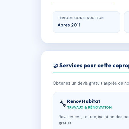
PÉRIODE CONSTRUCTION
Apres 2011
🤝 Services pour cette copro
Obtenez un devis gratuit auprès de nos
Rénov Habitat
🔧
TRAVAUX & RÉNOVATION
Ravalement, toiture, isolation des p
gratuit.