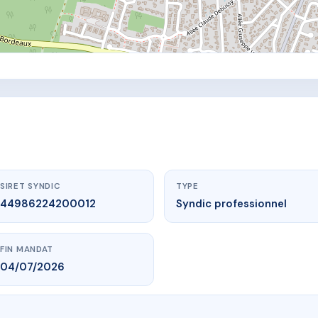
SIRET SYNDIC
TYPE
44986224200012
Syndic professionnel
FIN MANDAT
04/07/2026