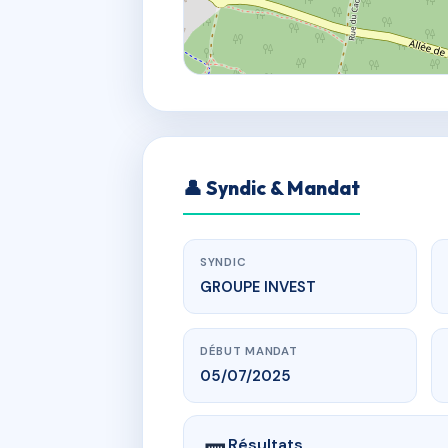
👤 Syndic & Mandat
SYNDIC
GROUPE INVEST
DÉBUT MANDAT
05/07/2025
Résultats