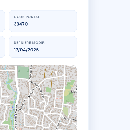
CODE POSTAL
33470
DERNIÈRE MODIF.
17/04/2025