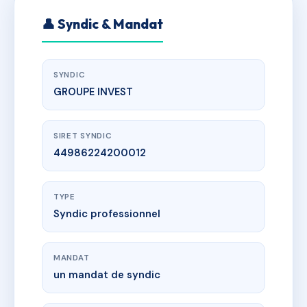
👤 Syndic & Mandat
SYNDIC
GROUPE INVEST
SIRET SYNDIC
44986224200012
TYPE
Syndic professionnel
MANDAT
un mandat de syndic