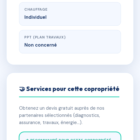
CHAUFFAGE
Individuel
PPT (PLAN TRAVAUX)
Non concerné
🤝 Services pour cette copropriété
Obtenez un devis gratuit auprès de nos
partenaires sélectionnés (diagnostics,
assurance, travaux, énergie…).