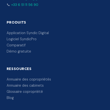
📞
+33 6 51 11 56 90
PRODUITS
Application Syndic Digital
Logiciel SyndicPro
Comparatif
Démo gratuite
RESSOURCES
Annuaire des copropriétés
Annuaire des cabinets
Glossaire copropriété
Blog