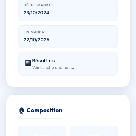
DÉBUT MANDAT
23/10/2024
FIN MANDAT
22/10/2025
Résultats
🏢
Voir la fiche cabinet →
🏠 Composition