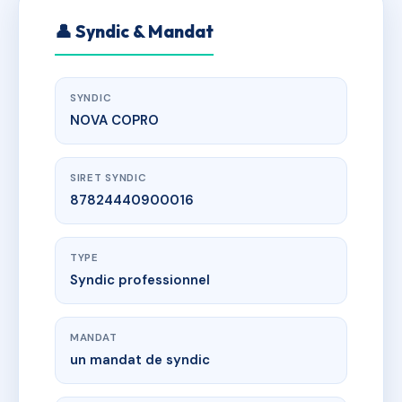
👤 Syndic & Mandat
SYNDIC
NOVA COPRO
SIRET SYNDIC
87824440900016
TYPE
Syndic professionnel
MANDAT
un mandat de syndic