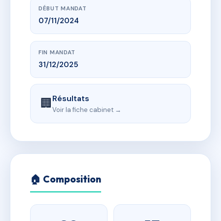
DÉBUT MANDAT
07/11/2024
FIN MANDAT
31/12/2025
Résultats
🏢
Voir la fiche cabinet →
🏠 Composition