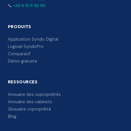
📞
+33 6 51 11 56 90
PRODUITS
Application Syndic Digital
Logiciel SyndicPro
Comparatif
Démo gratuite
RESSOURCES
Annuaire des copropriétés
Annuaire des cabinets
Glossaire copropriété
Blog