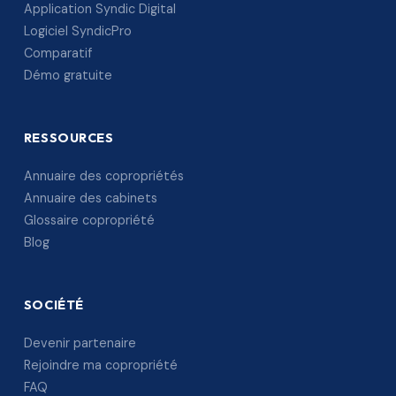
Application Syndic Digital
Logiciel SyndicPro
Comparatif
Démo gratuite
RESSOURCES
Annuaire des copropriétés
Annuaire des cabinets
Glossaire copropriété
Blog
SOCIÉTÉ
Devenir partenaire
Rejoindre ma copropriété
FAQ