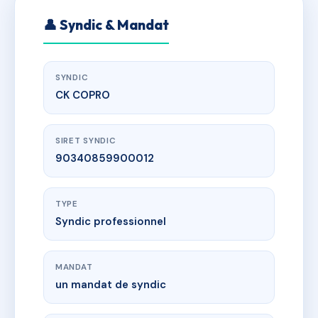
👤 Syndic & Mandat
SYNDIC
CK COPRO
SIRET SYNDIC
90340859900012
TYPE
Syndic professionnel
MANDAT
un mandat de syndic