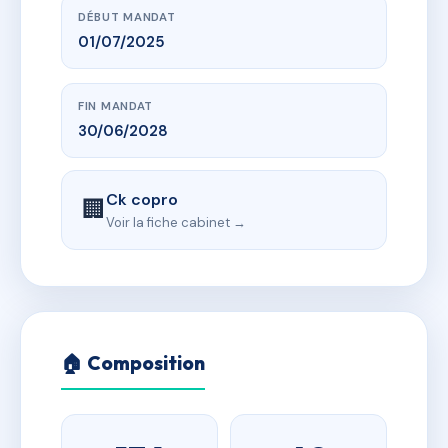
DÉBUT MANDAT
01/07/2025
FIN MANDAT
30/06/2028
Ck copro
🏢
Voir la fiche cabinet →
🏠 Composition