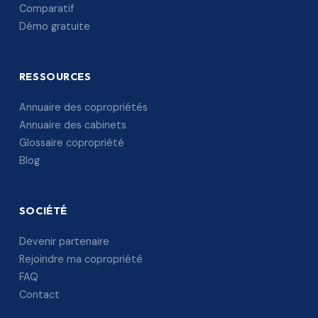
Comparatif
Démo gratuite
RESSOURCES
Annuaire des copropriétés
Annuaire des cabinets
Glossaire copropriété
Blog
SOCIÉTÉ
Devenir partenaire
Rejoindre ma copropriété
FAQ
Contact