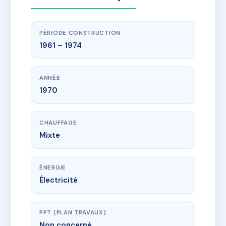
PÉRIODE CONSTRUCTION
1961 – 1974
ANNÉE
1970
CHAUFFAGE
Mixte
ÉNERGIE
Électricité
PPT (PLAN TRAVAUX)
Non concerné