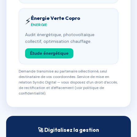
Énergie Verte Copro
⚡
ÉNERGIE
Audit énergétique, photovoltaïque
collectif, optimisation chauffage.
Étude énergétique
Demande transmise au partenaire sélectionné, seul
destinataire de vos coordonnées. Service de mise en
relation Syndic Digital — vous disposez d'un droit d'accès,
de rectification et d'effacement (voir politique de
confidentialité).
🚀 Digitalisez la gestion