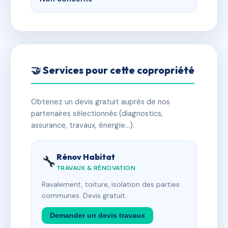
🤝 Services pour cette copropriété
Obtenez un devis gratuit auprès de nos
partenaires sélectionnés (diagnostics,
assurance, travaux, énergie…).
Rénov Habitat
🔧
TRAVAUX & RÉNOVATION
Ravalement, toiture, isolation des parties
communes. Devis gratuit.
Demander un devis travaux