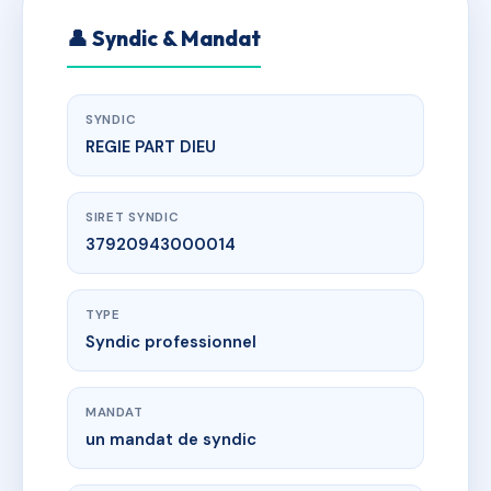
👤 Syndic & Mandat
SYNDIC
REGIE PART DIEU
SIRET SYNDIC
37920943000014
TYPE
Syndic professionnel
MANDAT
un mandat de syndic