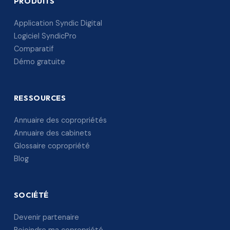
PRODUITS
Application Syndic Digital
Logiciel SyndicPro
Comparatif
Démo gratuite
RESSOURCES
Annuaire des copropriétés
Annuaire des cabinets
Glossaire copropriété
Blog
SOCIÉTÉ
Devenir partenaire