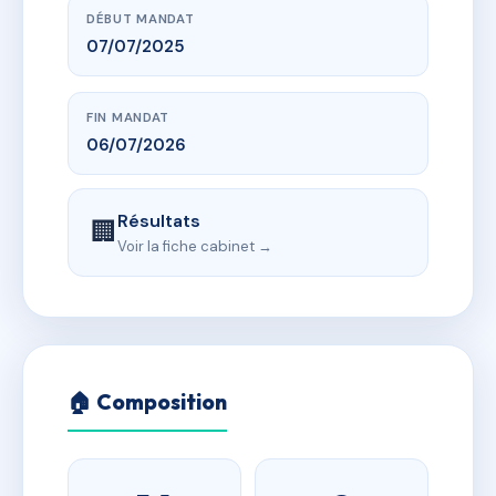
DÉBUT MANDAT
07/07/2025
FIN MANDAT
06/07/2026
Résultats
🏢
Voir la fiche cabinet →
🏠 Composition