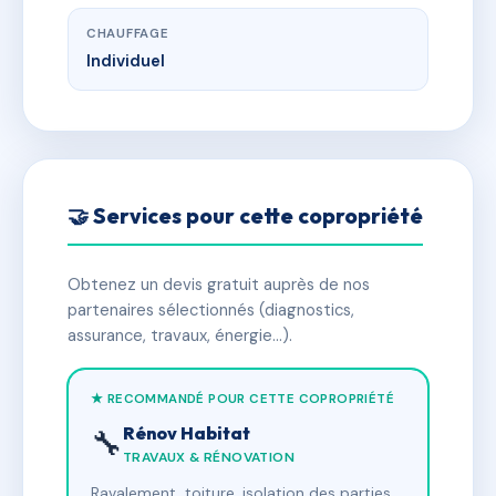
CHAUFFAGE
Individuel
🤝 Services pour cette copropriété
Obtenez un devis gratuit auprès de nos
partenaires sélectionnés (diagnostics,
assurance, travaux, énergie…).
★ RECOMMANDÉ POUR CETTE COPROPRIÉTÉ
Rénov Habitat
🔧
TRAVAUX & RÉNOVATION
Ravalement, toiture, isolation des parties