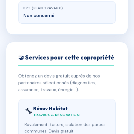
PPT (PLAN TRAVAUX)
Non concerné
🤝 Services pour cette copropriété
Obtenez un devis gratuit auprès de nos
partenaires sélectionnés (diagnostics,
assurance, travaux, énergie…).
Rénov Habitat
🔧
TRAVAUX & RÉNOVATION
Ravalement, toiture, isolation des parties
communes. Devis gratuit.