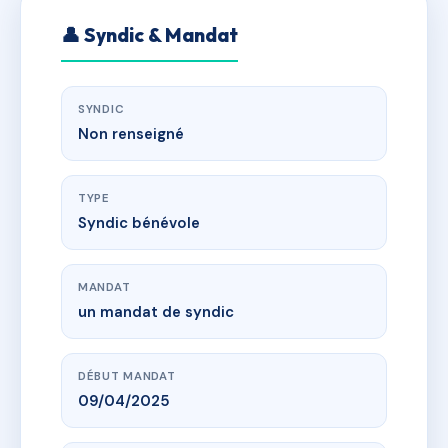
👤 Syndic & Mandat
SYNDIC
Non renseigné
TYPE
Syndic bénévole
MANDAT
un mandat de syndic
DÉBUT MANDAT
09/04/2025