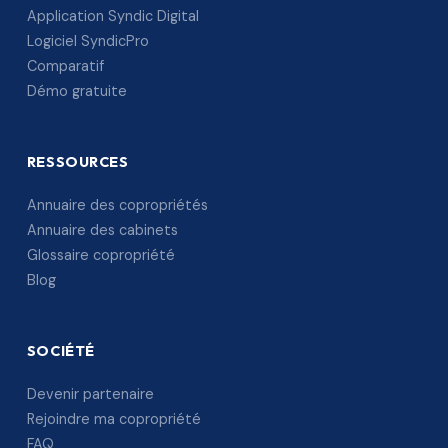
Application Syndic Digital
Logiciel SyndicPro
Comparatif
Démo gratuite
RESSOURCES
Annuaire des copropriétés
Annuaire des cabinets
Glossaire copropriété
Blog
SOCIÉTÉ
Devenir partenaire
Rejoindre ma copropriété
FAQ