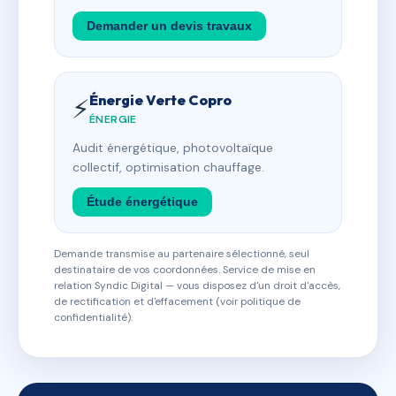
Demander un devis travaux
Énergie Verte Copro
⚡
ÉNERGIE
Audit énergétique, photovoltaïque
collectif, optimisation chauffage.
Étude énergétique
Demande transmise au partenaire sélectionné, seul
destinataire de vos coordonnées. Service de mise en
relation Syndic Digital — vous disposez d'un droit d'accès,
de rectification et d'effacement (voir politique de
confidentialité).