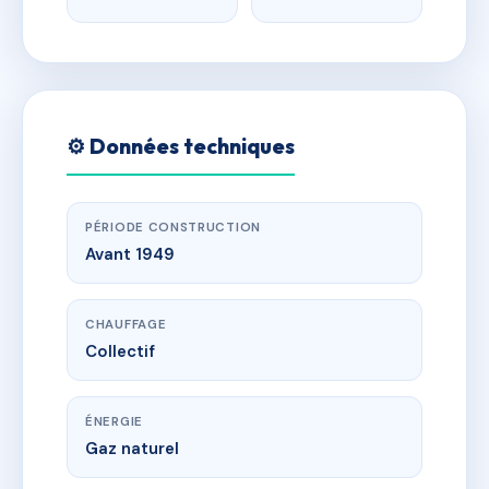
⚙️ Données techniques
PÉRIODE CONSTRUCTION
Avant 1949
CHAUFFAGE
Collectif
ÉNERGIE
Gaz naturel