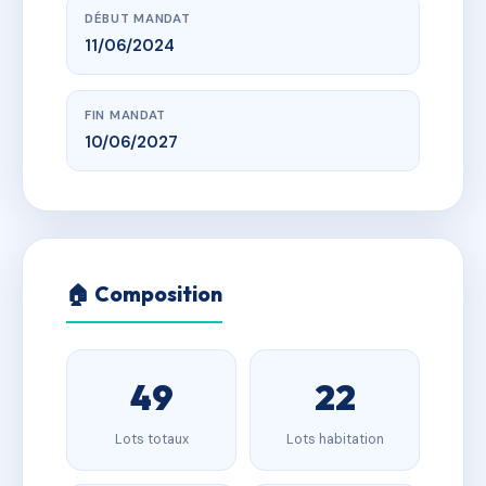
DÉBUT MANDAT
11/06/2024
FIN MANDAT
10/06/2027
🏠 Composition
49
22
Lots totaux
Lots habitation