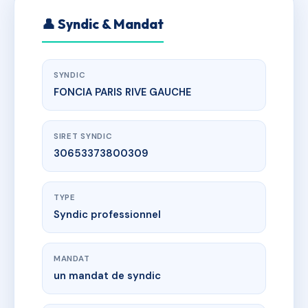
👤 Syndic & Mandat
SYNDIC
FONCIA PARIS RIVE GAUCHE
SIRET SYNDIC
30653373800309
TYPE
Syndic professionnel
MANDAT
un mandat de syndic