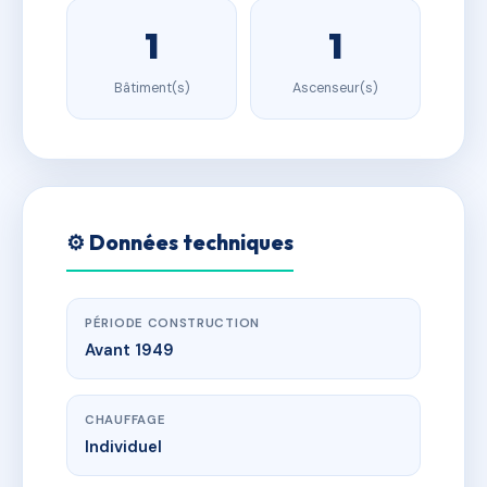
1
1
Bâtiment(s)
Ascenseur(s)
⚙️ Données techniques
PÉRIODE CONSTRUCTION
Avant 1949
CHAUFFAGE
Individuel