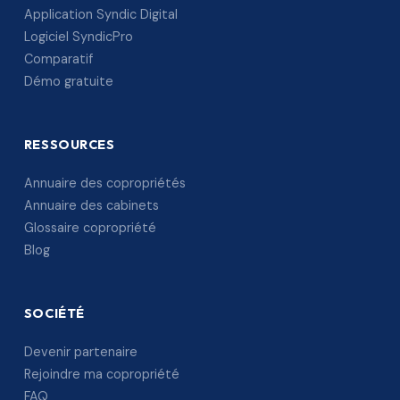
Application Syndic Digital
Logiciel SyndicPro
Comparatif
Démo gratuite
RESSOURCES
Annuaire des copropriétés
Annuaire des cabinets
Glossaire copropriété
Blog
SOCIÉTÉ
Devenir partenaire
Rejoindre ma copropriété
FAQ