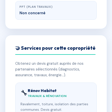
PPT (PLAN TRAVAUX)
Non concerné
🤝 Services pour cette copropriété
Obtenez un devis gratuit auprès de nos
partenaires sélectionnés (diagnostics,
assurance, travaux, énergie…).
Rénov Habitat
🔧
TRAVAUX & RÉNOVATION
Ravalement, toiture, isolation des parties
communes. Devis gratuit.