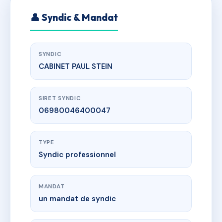
👤 Syndic & Mandat
SYNDIC
CABINET PAUL STEIN
SIRET SYNDIC
06980046400047
TYPE
Syndic professionnel
MANDAT
un mandat de syndic