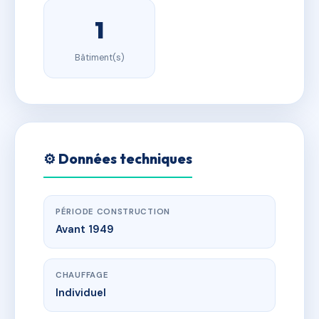
1
Bâtiment(s)
⚙️ Données techniques
PÉRIODE CONSTRUCTION
Avant 1949
CHAUFFAGE
Individuel