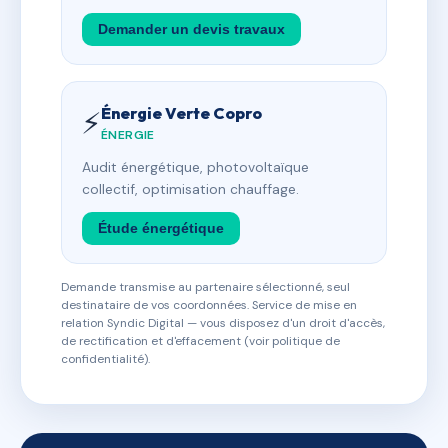
Demander un devis travaux
Énergie Verte Copro
⚡
ÉNERGIE
Audit énergétique, photovoltaïque
collectif, optimisation chauffage.
Étude énergétique
Demande transmise au partenaire sélectionné, seul
destinataire de vos coordonnées. Service de mise en
relation Syndic Digital — vous disposez d'un droit d'accès,
de rectification et d'effacement (voir politique de
confidentialité).