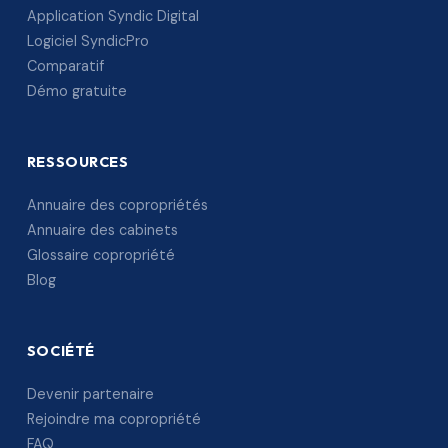
Application Syndic Digital
Logiciel SyndicPro
Comparatif
Démo gratuite
RESSOURCES
Annuaire des copropriétés
Annuaire des cabinets
Glossaire copropriété
Blog
SOCIÉTÉ
Devenir partenaire
Rejoindre ma copropriété
FAQ