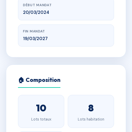
DÉBUT MANDAT
20/03/2024
FIN MANDAT
19/03/2027
🏠 Composition
10
8
Lots totaux
Lots habitation