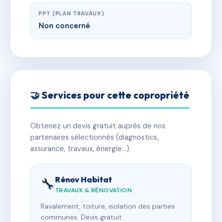
PPT (PLAN TRAVAUX)
Non concerné
🤝 Services pour cette copropriété
Obtenez un devis gratuit auprès de nos
partenaires sélectionnés (diagnostics,
assurance, travaux, énergie…).
Rénov Habitat
🔧
TRAVAUX & RÉNOVATION
Ravalement, toiture, isolation des parties
communes. Devis gratuit.