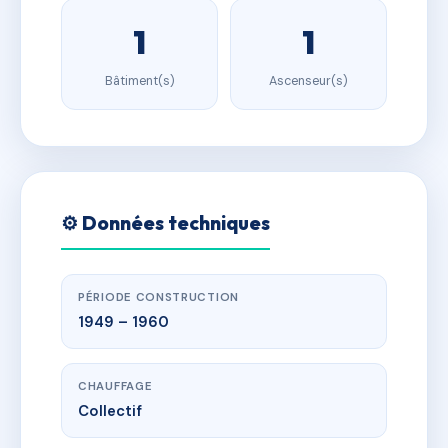
1
1
Bâtiment(s)
Ascenseur(s)
⚙️ Données techniques
PÉRIODE CONSTRUCTION
1949 – 1960
CHAUFFAGE
Collectif