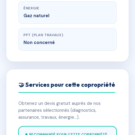
ÉNERGIE
Gaz naturel
PPT (PLAN TRAVAUX)
Non concerné
🤝 Services pour cette copropriété
Obtenez un devis gratuit auprès de nos
partenaires sélectionnés (diagnostics,
assurance, travaux, énergie…).
★ RECOMMANDÉ POUR CETTE COPROPRIÉTÉ