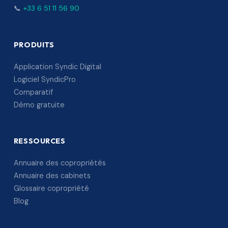
📞
+33 6 51 11 56 90
PRODUITS
Application Syndic Digital
Logiciel SyndicPro
Comparatif
Démo gratuite
RESSOURCES
Annuaire des copropriétés
Annuaire des cabinets
Glossaire copropriété
Blog