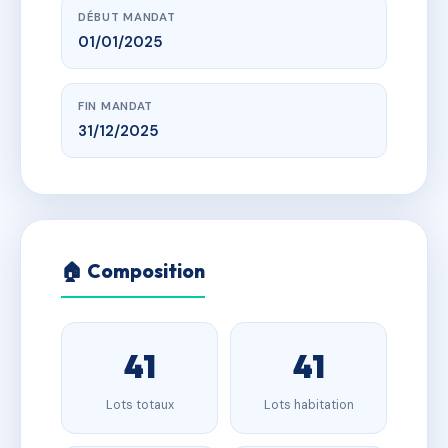
DÉBUT MANDAT
01/01/2025
FIN MANDAT
31/12/2025
🏠 Composition
41
41
Lots totaux
Lots habitation