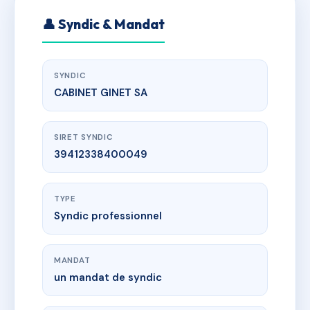
👤 Syndic & Mandat
SYNDIC
CABINET GINET SA
SIRET SYNDIC
39412338400049
TYPE
Syndic professionnel
MANDAT
un mandat de syndic