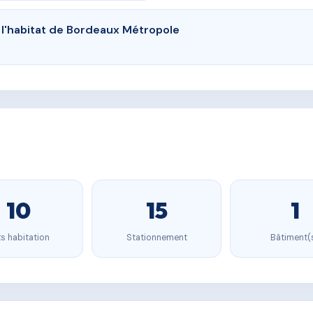
e l'habitat de Bordeaux Métropole
10
15
1
s habitation
Stationnement
Bâtiment(