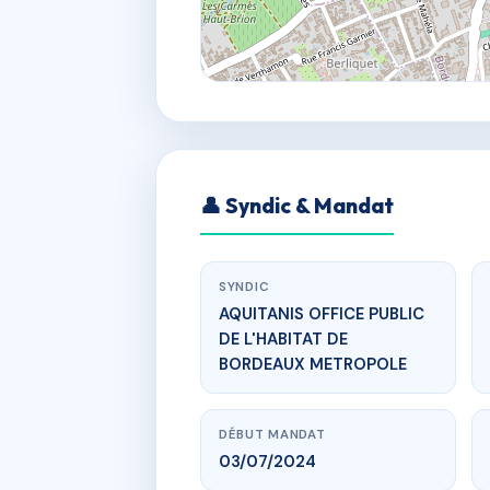
👤 Syndic & Mandat
SYNDIC
AQUITANIS OFFICE PUBLIC
DE L'HABITAT DE
BORDEAUX METROPOLE
DÉBUT MANDAT
03/07/2024