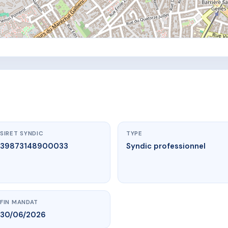
SIRET SYNDIC
TYPE
39873148900033
Syndic professionnel
FIN MANDAT
30/06/2026