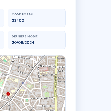
CODE POSTAL
33400
DERNIÈRE MODIF.
20/09/2024