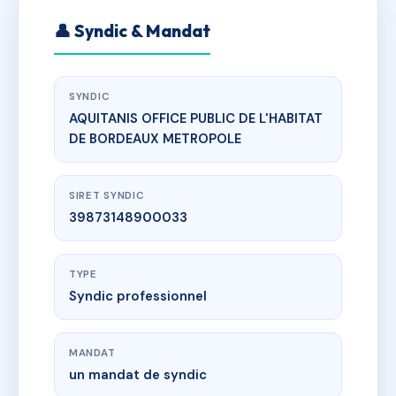
👤 Syndic & Mandat
SYNDIC
AQUITANIS OFFICE PUBLIC DE L'HABITAT
DE BORDEAUX METROPOLE
SIRET SYNDIC
39873148900033
TYPE
Syndic professionnel
MANDAT
un mandat de syndic