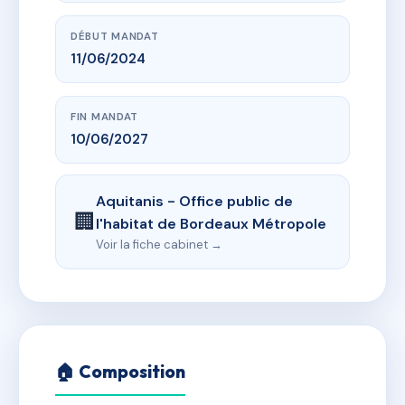
DÉBUT MANDAT
11/06/2024
FIN MANDAT
10/06/2027
Aquitanis - Office public de
🏢
l'habitat de Bordeaux Métropole
Voir la fiche cabinet →
🏠 Composition