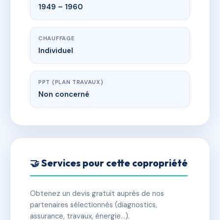
1949 – 1960
CHAUFFAGE
Individuel
PPT (PLAN TRAVAUX)
Non concerné
🤝 Services pour cette copropriété
Obtenez un devis gratuit auprès de nos
partenaires sélectionnés (diagnostics,
assurance, travaux, énergie…).