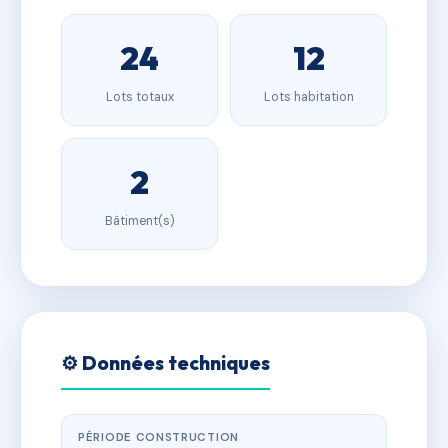
24
12
Lots totaux
Lots habitation
2
Bâtiment(s)
⚙️ Données techniques
PÉRIODE CONSTRUCTION