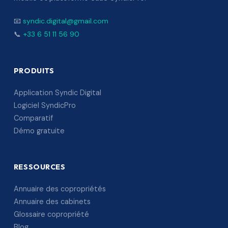
📧
syndic.digital@gmail.com
📞
+33 6 51 11 56 90
PRODUITS
Application Syndic Digital
Logiciel SyndicPro
Comparatif
Démo gratuite
RESSOURCES
Annuaire des copropriétés
Annuaire des cabinets
Glossaire copropriété
Blog