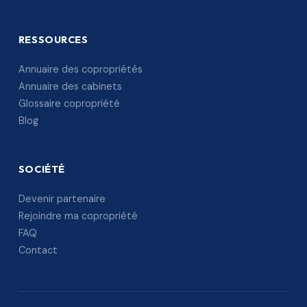
RESSOURCES
Annuaire des copropriétés
Annuaire des cabinets
Glossaire copropriété
Blog
SOCIÉTÉ
Devenir partenaire
Rejoindre ma copropriété
FAQ
Contact