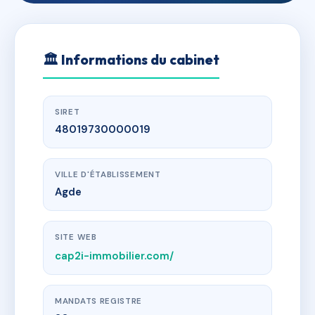
🏛
Informations du cabinet
SIRET
48019730000019
VILLE D'ÉTABLISSEMENT
Agde
SITE WEB
cap2i-immobilier.com/
MANDATS REGISTRE