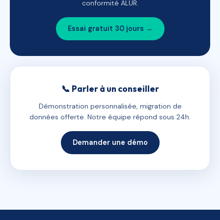
conformité ALUR.
Essai gratuit 30 jours →
📞 Parler à un conseiller
Démonstration personnalisée, migration de
données offerte. Notre équipe répond sous 24h.
Demander une démo