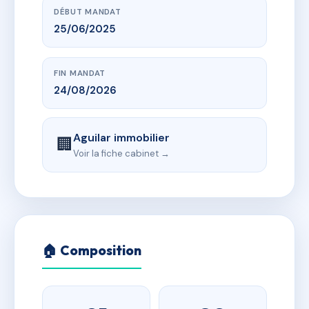
DÉBUT MANDAT
25/06/2025
FIN MANDAT
24/08/2026
Aguilar immobilier
🏢
Voir la fiche cabinet →
🏠 Composition