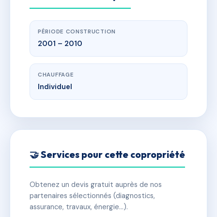
PÉRIODE CONSTRUCTION
2001 – 2010
CHAUFFAGE
Individuel
🤝 Services pour cette copropriété
Obtenez un devis gratuit auprès de nos
partenaires sélectionnés (diagnostics,
assurance, travaux, énergie…).