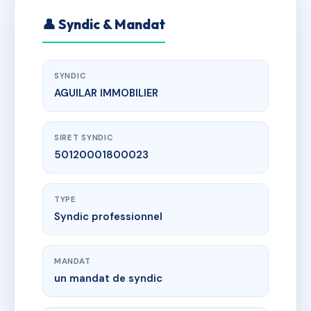
👤 Syndic & Mandat
SYNDIC
AGUILAR IMMOBILIER
SIRET SYNDIC
50120001800023
TYPE
Syndic professionnel
MANDAT
un mandat de syndic