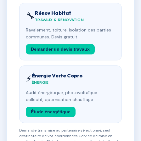
Rénov Habitat
🔧
TRAVAUX & RÉNOVATION
Ravalement, toiture, isolation des parties
communes. Devis gratuit.
Demander un devis travaux
Énergie Verte Copro
⚡
ÉNERGIE
Audit énergétique, photovoltaïque
collectif, optimisation chauffage.
Étude énergétique
Demande transmise au partenaire sélectionné, seul
destinataire de vos coordonnées. Service de mise en