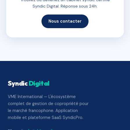
Syndic Digital. Réponse sous 24h.
Nous contacter
Syndic
Digital
VME International — L'écosystème
complet de gestion de copropriété pour
le marché francophone. Application
mobile et plateforme SaaS SyndicPro.