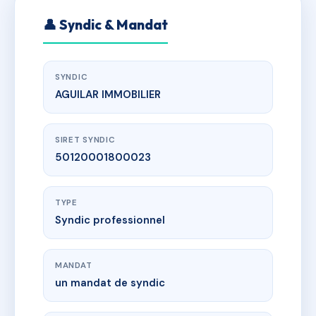
👤 Syndic & Mandat
SYNDIC
AGUILAR IMMOBILIER
SIRET SYNDIC
50120001800023
TYPE
Syndic professionnel
MANDAT
un mandat de syndic