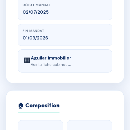
DÉBUT MANDAT
02/07/2025
FIN MANDAT
01/09/2026
Aguilar immobilier
🏢
Voir la fiche cabinet →
🏠 Composition