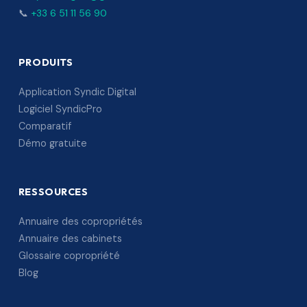
📞
+33 6 51 11 56 90
PRODUITS
Application Syndic Digital
Logiciel SyndicPro
Comparatif
Démo gratuite
RESSOURCES
Annuaire des copropriétés
Annuaire des cabinets
Glossaire copropriété
Blog