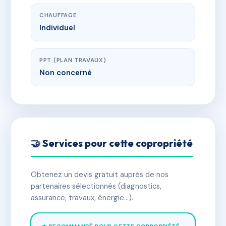
CHAUFFAGE
Individuel
PPT (PLAN TRAVAUX)
Non concerné
🤝 Services pour cette copropriété
Obtenez un devis gratuit auprès de nos
partenaires sélectionnés (diagnostics,
assurance, travaux, énergie…).