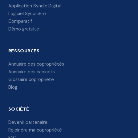
Application Syndic Digital
Logiciel SyndicPro
Comparatif
Démo gratuite
RESSOURCES
Annuaire des copropriétés
Annuaire des cabinets
Glossaire copropriété
Blog
SOCIÉTÉ
Devenir partenaire
Rejoindre ma copropriété
FAQ