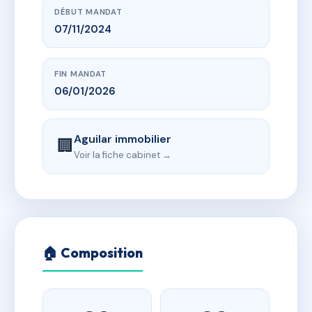
DÉBUT MANDAT
07/11/2024
FIN MANDAT
06/01/2026
Aguilar immobilier
🏢
Voir la fiche cabinet →
🏠 Composition