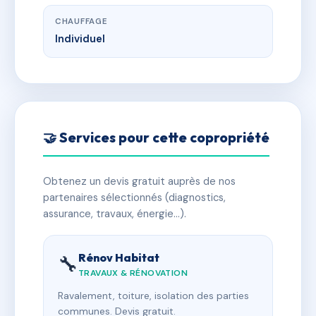
CHAUFFAGE
Individuel
🤝 Services pour cette copropriété
Obtenez un devis gratuit auprès de nos
partenaires sélectionnés (diagnostics,
assurance, travaux, énergie…).
Rénov Habitat
🔧
TRAVAUX & RÉNOVATION
Ravalement, toiture, isolation des parties
communes. Devis gratuit.