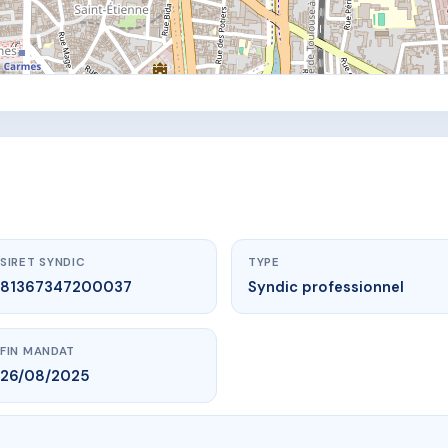
SIRET SYNDIC
TYPE
81367347200037
Syndic professionnel
FIN MANDAT
26/08/2025