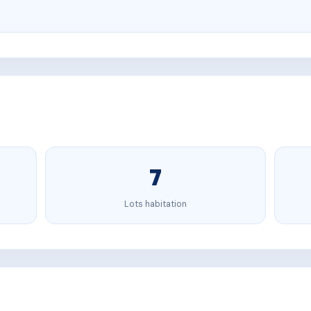
7
Lots habitation