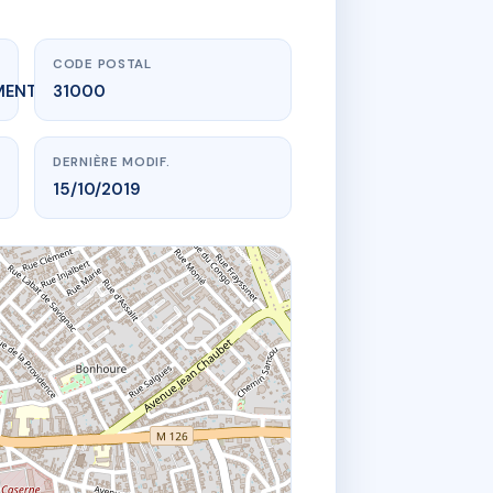
CODE POSTAL
MENT_EXPIRE
31000
DERNIÈRE MODIF.
15/10/2019